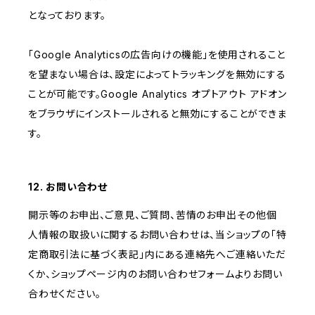
となっております。
「Google Analyticsの広告向けの機能」を使用されること
を望まない場合は、設定によってトラッキングを無効にする
ことが可能です。Google Analytics オプトアウト アドオン
をブラウザにインストールされると無効にすることができま
す。
12. お問い合わせ
開示等のお申出、ご意見、ご質問、苦情のお申出その他個
人情報の取扱いに関するお問い合わせは、当ショップの「特
定商取引法に基づく表記」内にある連絡先へご連絡いただ
くか、ショップページ内のお問い合わせフォームよりお問い
合わせください。