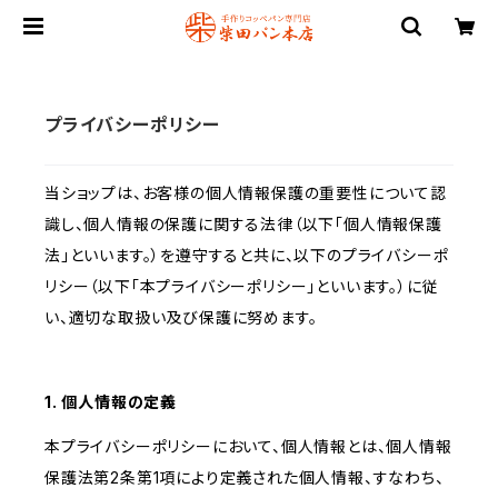
プライバシーポリシー
当ショップは、お客様の個人情報保護の重要性について認
識し、個人情報の保護に関する法律（以下「個人情報保護
法」といいます。）を遵守すると共に、以下のプライバシーポ
リシー（以下「本プライバシーポリシー」といいます。）に従
い、適切な取扱い及び保護に努めます。
1. 個人情報の定義
本プライバシーポリシーにおいて、個人情報とは、個人情報
保護法第2条第1項により定義された個人情報、すなわち、