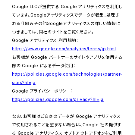
Google LLCが提供する Google アナリティクスを利用し
ています。Googleアナリティクスでデータが収集、処理さ
れる仕組みその他Googleアナリティクスの詳しい情報に
つきましては、同社のサイトをご覧ください。
Google アナリティクス 利用規約：
https://www.google.com/analytics/terms/jp.html
お客様が Google パートナーのサイトやアプリを使用する
際の Google によるデータ使用：
https://policies.google.com/technologies/partner-
sites?hl=ja
Google プライバシーポリシー：
https://policies.google.com/privacy?hl=ja
なお、お客様はご自身のデータが Google アナリティクス
で使用されることを望まない場合は、Google 社の提供す
る Google アナリティクス オプトアウト アドオンをご利用