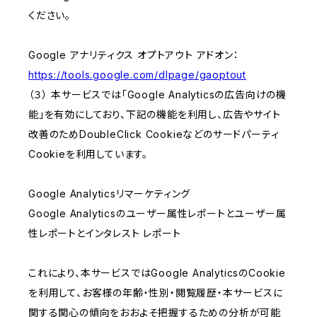
ください。
Google アナリティクス オプトアウト アドオン：
https://tools.google.com/dlpage/gaoptout
（３） 本サービスでは「Google Analyticsの広告向けの機
能」を有効にしており、下記の機能を利用し、広告やサイト
改善のためDoubleClick Cookieなどのサードパーティ
Cookieを利用しています。
Google Analyticsリマーケティング
Google Analyticsのユーザー属性レポートとユーザー属
性レポートとインタレスト レポート
これにより、本サービスではGoogle AnalyticsのCookie
を利用して、お客様の年齢・性別・閲覧履歴・本サービスに
関する関心の傾向をおおよそ把握するための分析が可能