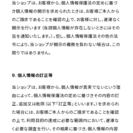
当ショップは、お客様から、個人情報保護法の定めに基づ
き個人情報の開示を求められたときは、お客様ご本人から
のご請求であることを確認の上で、お客様に対し、遅滞なく
開示を行います（当該個人情報が存在しないときにはその
旨を通知いたします。）。但し、個人情報保護法その他の法
令により、当ショップが開示の義務を負わない場合は、この
限りではありません。
9. 個人情報の訂正等
当ショップは、お客様から、個人情報が真実でないという理
由によって、個人情報保護法の定めに基づきその内容の訂
正、追加又は削除（以下「訂正等」といいます。）を求められ
た場合には、お客様ご本人からのご請求であることを確認
の上で、利用目的の達成に必要な範囲内において、遅滞な
く必要な調査を行い、その結果に基づき、個人情報の内容