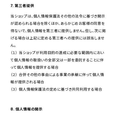
7. 第三者提供
当ショップは、個人情報保護法その他の法令に基づき開示
が認められる場合を除くほか、あらかじめお客様の同意を
得ないで、個人情報を第三者に提供しません。但し、次に掲
げる場合は上記に定める第三者への提供には該当しませ
ん。
（１） 当ショップが利用目的の達成に必要な範囲内におい
て個人情報の取扱いの全部又は一部を委託することに伴
って個人情報を提供する場合
（２） 合併その他の事由による事業の承継に伴って個人情
報が提供される場合
（３） 個人情報保護法の定めに基づき共同利用する場合
8. 個人情報の開示