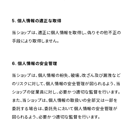
5. 個人情報の適正な取得
当ショップは、適正に個人情報を取得し、偽りその他不正の
手段により取得しません。
6. 個人情報の安全管理
当ショップは、個人情報の紛失、破壊、改ざん及び漏洩など
のリスクに対して、個人情報の安全管理が図られるよう、当
ショップの従業員に対し、必要かつ適切な監督を行います。
また、当ショップは、個人情報の取扱いの全部又は一部を
委託する場合は、委託先において個人情報の安全管理が
図られるよう、必要かつ適切な監督を行います。