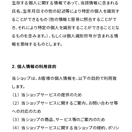
生存する個人に関する情報であって、当該情報に含まれる
氏名、生年月日その他の記述等により特定の個人を識別す
ることができるもの（他の情報と容易に照合することがで
き、それにより特定の個人を識別することができることとな
るものを含みます。）、もしくは個人識別符号が含まれる情
報を意味するものとします。
2. 個人情報の利用目的
当ショップは、お客様の個人情報を、以下の目的で利用致
します。
（１） 当ショップサービスの提供のため
（２） 当ショップサービスに関するご案内、お問い合わせ等
への対応のため
（３） 当ショップの商品、サービス等のご案内のため
（４） 当ショップサービスに関する当ショップの規約、ポリシ