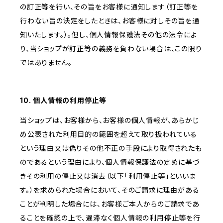
の訂正等を行い、その旨をお客様に通知します（訂正等を
行わない旨の決定をしたときは、お客様に対しその旨を通
知いたします。）。但し、個人情報保護法その他の法令によ
り、当ショップが訂正等の義務を負わない場合は、この限り
ではありません。
10. 個人情報の利用停止等
当ショップは、お客様から、お客様の個人情報が、あらかじ
め公表された利用目的の範囲を超えて取り扱われている
という理由又は偽りその他不正の手段により取得されたも
のであるという理由により、個人情報保護法の定めに基づ
きその利用の停止又は消去（以下「利用停止等」といいま
す。）を求められた場合において、そのご請求に理由がある
ことが判明した場合には、お客様ご本人からのご請求であ
ることを確認の上で、遅滞なく個人情報の利用停止等を行