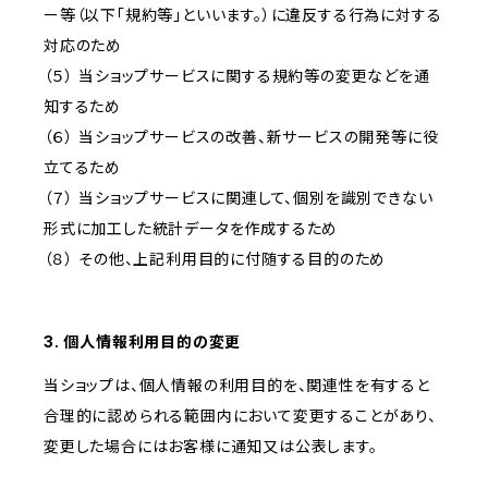
ー等（以下「規約等」といいます。）に違反する行為に対する
対応のため
（５） 当ショップサービスに関する規約等の変更などを通
知するため
（６） 当ショップサービスの改善、新サービスの開発等に役
立てるため
（７） 当ショップサービスに関連して、個別を識別できない
形式に加工した統計データを作成するため
（８） その他、上記利用目的に付随する目的のため
3. 個人情報利用目的の変更
当ショップは、個人情報の利用目的を、関連性を有すると
合理的に認められる範囲内において変更することがあり、
変更した場合にはお客様に通知又は公表します。