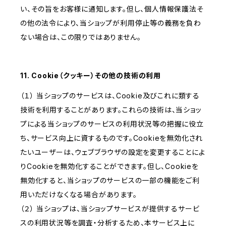
い、その旨をお客様に通知します。但し、個人情報保護法そ
の他の法令により、当ショップが利用停止等の義務を負わ
ない場合は、この限りではありません。
11. Cookie（クッキー）その他の技術の利用
（１） 当ショップのサービスは、Cookie及びこれに類する
技術を利用することがあります。これらの技術は、当ショッ
プによる当ショップのサービスの利用状況等の把握に役立
ち、サービス向上に資するものです。Cookieを無効化され
たいユーザーは、ウェブブラウザの設定を変更することによ
りCookieを無効化することができます。但し、Cookieを
無効化すると、当ショップのサービスの一部の機能をご利
用いただけなくなる場合があります。
（２） 当ショップは、当ショップサービスが提供するサービ
スの利用状況等を調査・分析するため、本サービス上に