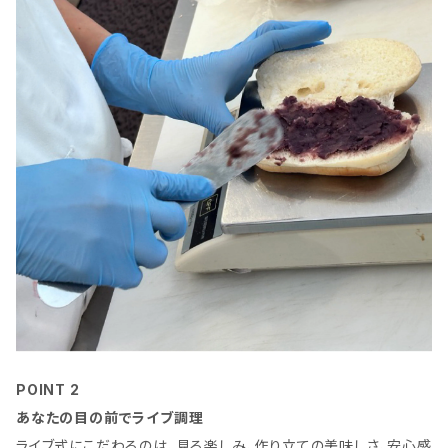
POINT 2
あなたの目の前でライブ調理
ライブ式にこだわるのは、見る楽しみ、作り立ての美味しさ、安心感