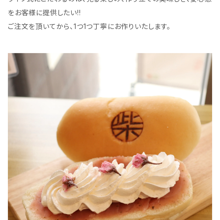
をお客様に提供したい!!
ご注文を頂いてから、1つ1つ丁寧にお作りいたします。