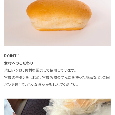
POINT 1
食材へのこだわり
柴田パンは、具材を厳選して使用しています。
宮城の牛タンをはじめ、宮城名物のずんだを使った商品など、柴田
パンを通して、色々な食材を楽しんでください。