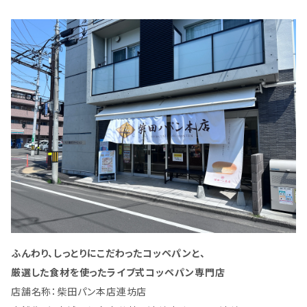
ふんわり、しっとりにこだわったコッペパンと、
厳選した食材を使ったライブ式コッペパン専門店
店舗名称：柴田パン本店連坊店