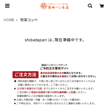
HOME
惣菜コッペ
shibatapan は、現在準備中です。